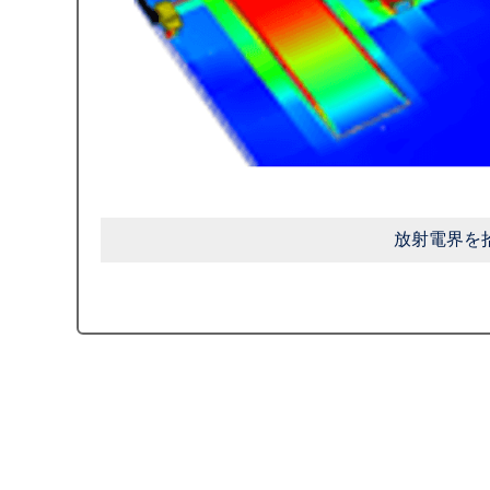
放射電界を