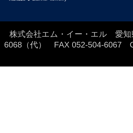
株式会社エム・イー・エル 愛知県名古
6068（代） FAX 052-504-6067 Copyri