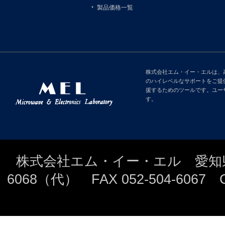
製品価格一覧
株式会社エム・イー・エルは、
のハイレベルなサポートをご提
援するためのツールです。ユー
す。
株式会社エム・イー・エル 愛知県名古
6068（代） FAX 052-504-6067 Copyri