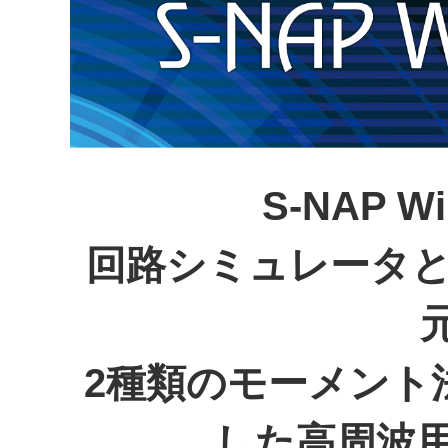
S-NAP Wi
回路シミュレータと
2種類のモーメント
した高周波用