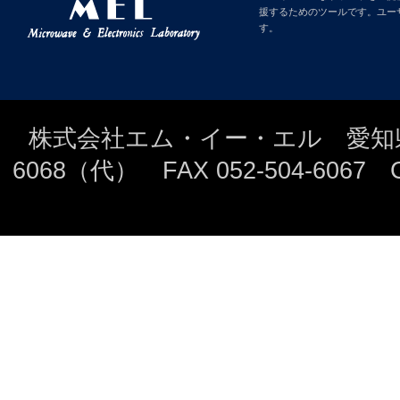
援するためのツールです。ユー
す。
株式会社エム・イー・エル 愛知県名古
6068（代） FAX 052-504-6067 Copyri