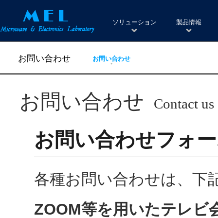
ソリューション
製品情報
お問い合わせ
お問い合わせ
お問い合わせ
Contact us
お問い合わせフォー
各種お問い合わせは、下
ZOOM等を用いたテレビ