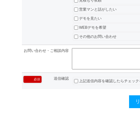
見積もり依頼
営業マンと話がしたい
デモを見たい
WEBデモを希望
その他のお問い合わせ
お問い合わせ・ご相談内容
送信確認
必須
上記送信内容を確認したらチェック