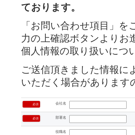
ております。
「お問い合わせ項目」を
力の上確認ボタンよりお
個人情報の取り扱いにつ
ご送信頂きました情報に
いただく場合があります
会社名
必須
部署名
必須
役職名